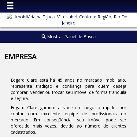
Mostrar Painel de Busca
EMPRESA
Edgard Clare está há 45 anos no mercado imobiliário,
representa tradição e confiança para quem deseja
comprar, vender ou trocar seu imóvel de forma tranqüila
e segura.
Edgard Clare garante a você um negócio rápido, por
contar com excelente equipe de profissionais do
mercado. Em conseqüência, seu imóvel pode ser
oferecido mais vezes, devido ao número de clientes
cadastrados.