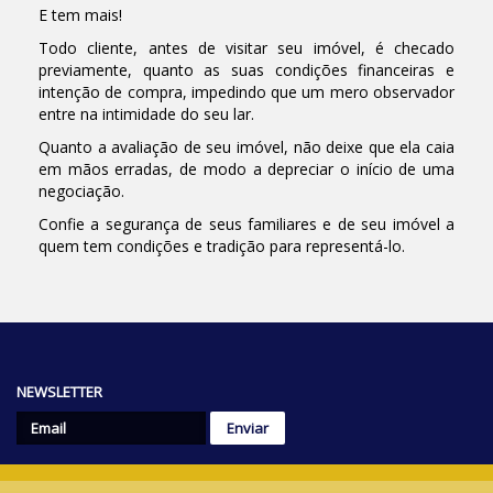
E tem mais!
Todo cliente, antes de visitar seu imóvel, é checado
previamente, quanto as suas condições financeiras e
intenção de compra, impedindo que um mero observador
entre na intimidade do seu lar.
Quanto a avaliação de seu imóvel, não deixe que ela caia
em mãos erradas, de modo a depreciar o início de uma
negociação.
Confie a segurança de seus familiares e de seu imóvel a
quem tem condições e tradição para representá-lo.
NEWSLETTER