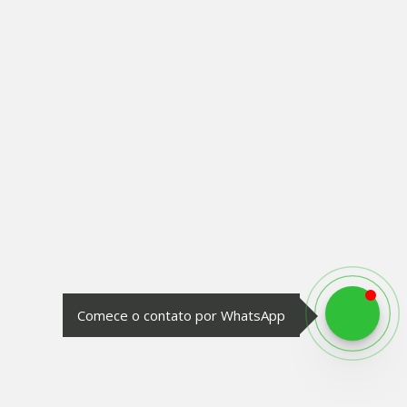
Comece o contato por WhatsApp