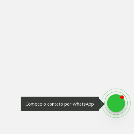
Comece o contato por WhatsApp